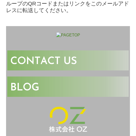
ループのQRコードまたはリンクをこのメールアド
レスに転送してください。