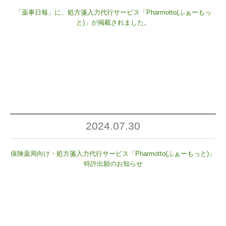
「薬事日報」に、処方箋入力代行サービス「Pharmotto(ふぁーもっ
と)」が掲載されました。
2024.07.30
保険薬局向け・処方箋入力代行サービス「Pharmotto(ふぁーもっと)」
特許出願のお知らせ