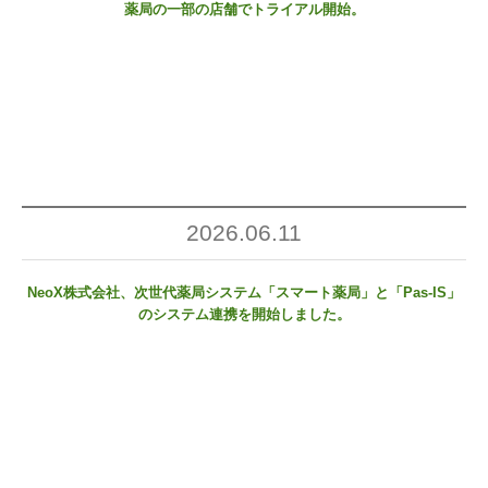
薬局の一部の店舗でトライアル開始。
2026.06.11
NeoX株式会社、次世代薬局システム「スマート薬局」と「Pas-IS」
のシステム連携を開始しました。