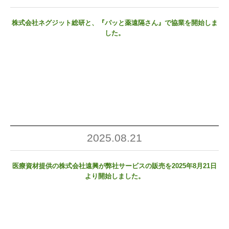
株式会社ネグジット総研と、『パッと薬遠隔さん』で協業を開始しま
した。
2025.08.21
医療資材提供の株式会社遠興が弊社サービスの販売を2025年8月21日
より開始しました。