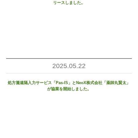
リースしました。
2025.05.22
処方箋遠隔入力サービス「Pas-IS」とNeoX株式会社「薬師丸賢太」
が協業を開始しました。