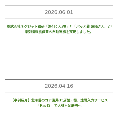
2026.06.01
株式会社ネグジット総研
「調剤くんV8」と「パッと薬 遠隔さん」が
薬剤情報提供書の自動連携を実現しました。
2026.04.16
【事例紹介】北海道のコア薬局(15店舗）様、遠隔入力サービス
「Pas-IS」で人材不足解消へ