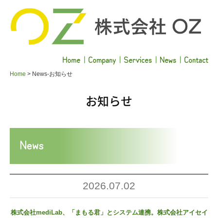
Home
｜
Company
｜
Services
｜
News
｜
Contact
Home
News-お知らせ
お知らせ
News
2026.07.02
株式会社mediLab、「まもる君」とシステム連携。株式会社アイセイ