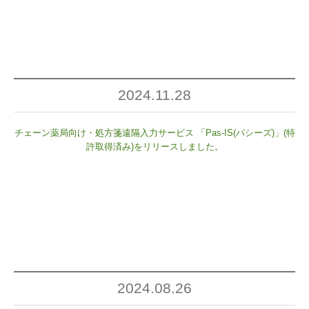
2024.11.28
チェーン薬局向け・処方箋遠隔入力サービス 「Pas-IS(パシーズ)」(特
許取得済み)をリリースしました。
2024.08.26