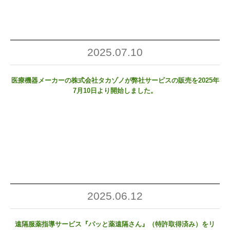
2025.07.10
医療機器メーカーの株式会社タカゾノが弊社サービスの販売を2025年
7⽉10⽇より開始しました。
2025.06.12
遠隔服薬指導サービス『パッと薬遠隔さん』（特許取得済み）をリ