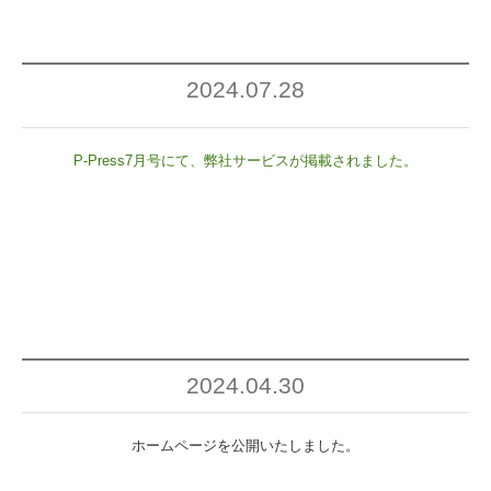
2024.07.28
P-Press7月号にて、弊社サービスが掲載されました。
2024.04.30
ホームページを公開いたしました。