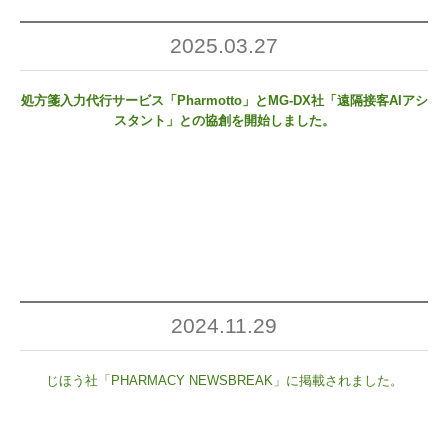
2025.03.27
処方箋入力代行サービス「Pharmotto」とMG-DX社「遠隔接客AIアシ
スタント」との協創を開始しました。
2024.11.29
じほう社「PHARMACY NEWSBREAK」に掲載されました。