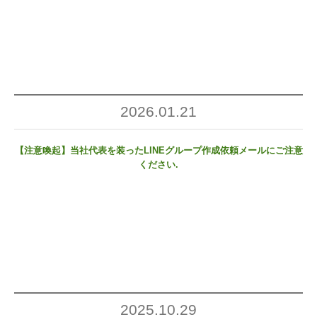
2026.01.21
【注意喚起】当社代表を装ったLINEグループ作成依頼メールにご注意
ください.
2025.10.29