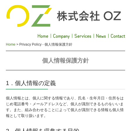
Home
｜
Company
｜
Services
｜
News
｜
Contact
Home
Privacy Policy - 個人情報保護方針
個人情報保護方針
1．個人情報の定義
個人情報とは、個人に関する情報であり、氏名・生年月日・住所をは
じめ電話番号・メールアドレスなど、個人が識別できるものをいいま
す。また、組み合わせることによって個人が識別できる情報も個人情
報として取り扱います。
2．個人情報を収集する目的