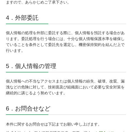
ますので、あらかじめご了承下さい。
4．外部委託
個人情報の処理を外部に委託する際に、個人情報を預託する場合があ
ります。委託処理を行う場合には、十分な個人情報保護水準を確保し
ていることを条件として委託先を選定し、機密保持契約を結んだ上で
行います。
5．個人情報の管理
個人情報への不当なアクセスまたは個人情報の紛失、破壊、改竄、漏
洩などの危険に対して、技術面及び組織面において必要な安全対策を
継続的に講じるよう努めています。
6．お問合せなど
本件に関するお問合せは下記までお願い申し上げます。