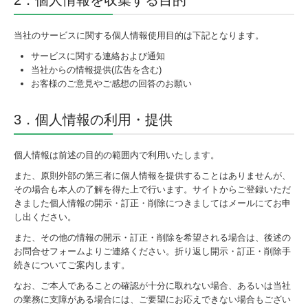
当社のサービスに関する個人情報使用目的は下記となります。
サービスに関する連絡および通知
当社からの情報提供(広告を含む)
お客様のご意見やご感想の回答のお願い
3．個人情報の利用・提供
個人情報は前述の目的の範囲内で利用いたします。
また、原則外部の第三者に個人情報を提供することはありませんが、
その場合も本人の了解を得た上で行います。サイトからご登録いただ
きました個人情報の開示・訂正・削除につきましてはメールにてお申
し出ください。
また、その他の情報の開示・訂正・削除を希望される場合は、後述の
お問合せフォームよりご連絡ください。折り返し開示・訂正・削除手
続きについてご案内します。
なお、ご本人であることの確認が十分に取れない場合、あるいは当社
の業務に支障がある場合には、ご要望にお応えできない場合もござい