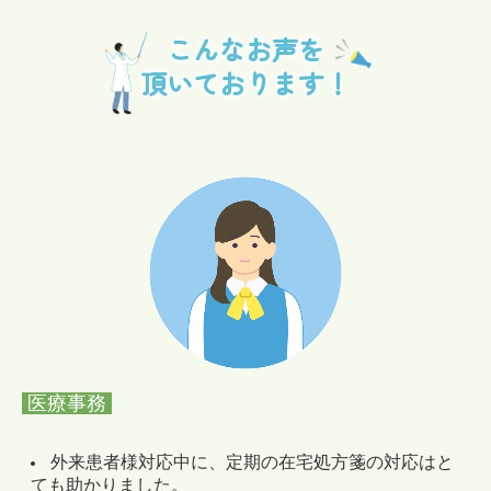
こんなお声を

頂いております！
医療事務
外来患者様対応中に、定期の在宅処方箋の対応はと
ても助かりました。