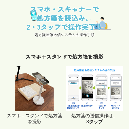
スマホ・スキャナーで

処方箋を読込み、

2・3タップで操作完了！
処方箋画像送信システムの操作手順
スマホ＋スタンドで処方箋を撮影
スマホ＋スタンドで処方箋
処方箋の送信操作は、
を撮影
3タップ