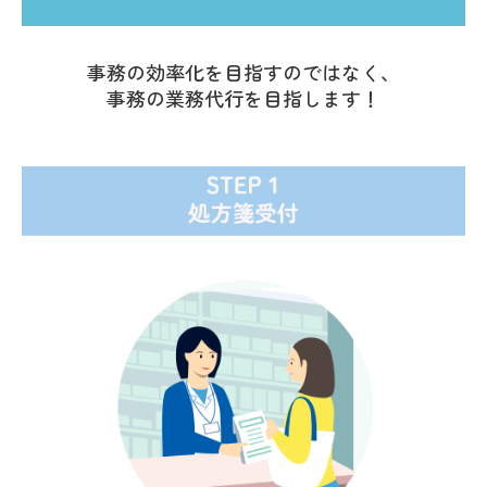
事務の効率化を目指すのではなく、
事務の業務代行を目指します！