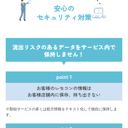
安心の

セキュリティ対策
流出リスクのあるデータをサービス内で
保持しません！
point 1
お客様のレセコンの情報は
お客様店舗内に保存、持ち出さない
※類似サービスの多くは処方情報をテキスト化して独自に保持しま
す。