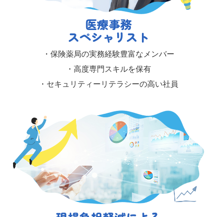
医療事務
スペシャリスト
・保険薬局の実務経験豊富なメンバー
・高度専門スキルを保有
・セキュリティーリテラシーの高い社員