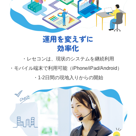
運用を変えずに
効率化
・レセコンは、現状の
システムを継続利用
・モバイル端末で利用可能（iPhone/iPad/Android）
・1‐2日間の現地入りからの開始