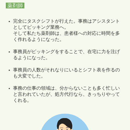
薬剤師
完全にタスクシフトが行えた。事務はアシスタント
としてピッキング業務へ。
そして私たち薬剤師は、患者様への対応に時間を多
く作れるようになった。
事務員がピッキングをすることで、在宅に力を注げ
るようになった。
事務員の人数がそれなりにいるとシフト表を作るの
も大変でした。
事務の仕事の領域は、分からないことも多く忙しい
と言われていたが、処方代行なら、きっちりやって
くれる。