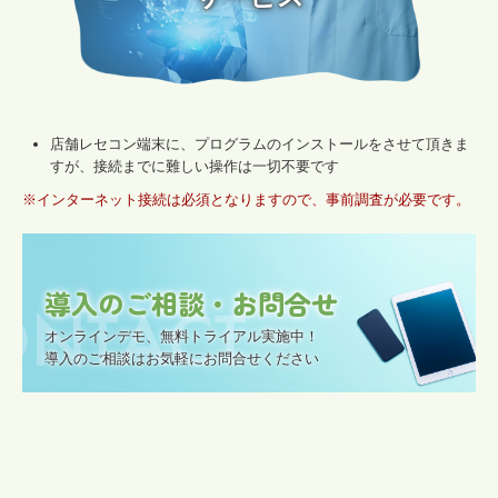
店舗レセコン端末に、プログラムのインストールをさせて頂きま
すが、接続までに難しい操作は一切不要です
※インターネット接続は必須となりますので、事前調査が必要です。
導入のご相談・お問合せ
オンラインデモ、無料トライアル実施中！

導入のご相談はお気軽にお問合せください