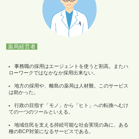
薬局経営者
事務職の採用はエージェントを使うと割高。またハ
ローワークではなかなか採用出来ない。
地方の採用や、離島の薬局は人材難。このサービス
は助かった。
行政の目指す「モノ」から「ヒト」への転換へむけ
ての一つのツールといえる。
地域住民を支える持続可能な社会実現の為に、ある
種のBCP対策になるサービスである。