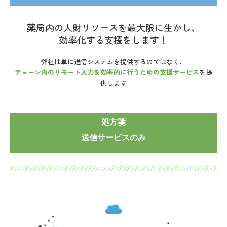
薬局内の人財リソースを最大限に生かし、
効率化する支援をします！
弊社は単に送信システムを提供するのではなく、
チェーン内のリモート入力を効率的に行うための支援サービス
を提
供します
処方箋
送信サービスのみ