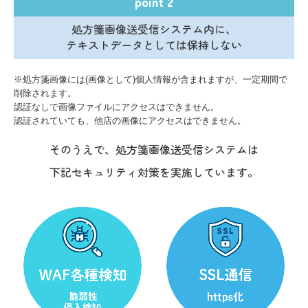
point 2
処方箋画像送受信システム内に、
テキストデータとしては保持しない
※処方箋画像には(画像として)個人情報が含まれますが、一定期間で
削除されます。
認証なしで画像ファイルにアクセスはできません。
認証されていても、他店の画像にアクセスはできません。
そのうえで、処方箋画像送受信システムは
下記セキュリティ対策を実施しています。