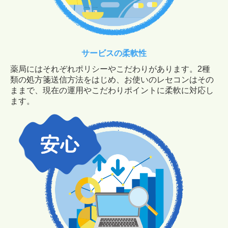
サービスの柔軟性
薬局にはそれぞれポリシーやこだわりがあります。2種
類の処方箋送信方法をはじめ、お使いのレセコンはその
ままで、現在の運用やこだわりポイントに柔軟に対応し
ます。