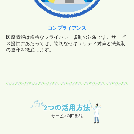
コンプライアンス
医療情報は厳格なプライバシー規制の対象です。サービ
ス提供にあたっては、適切なセキュリティ対策と法規制
の遵守を徹底します。
2つの活用方法
サービス利用形態