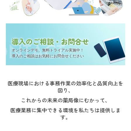
導入のご相談・お問合せ
オンラインデモ、無料トライアル実施中！

導入のご相談はお気軽にお問合せください
医療現場における事務作業の効率化と品質向上を
図り、
これからの未来の薬局像にむかって、
医療業務に集中できる環境を私たちは提供しま
す。