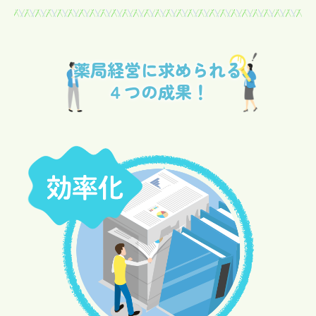
薬局経営に求められる
