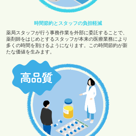
時間節約とスタッフの負担軽減
薬局スタッフが行う事務作業を外部に委託することで、
薬剤師をはじめとするスタッフが本来の医療業務により
多くの時間を割けるようになります。この時間節約が新
たな価値を生みます。