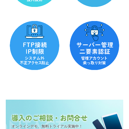
導入のご相談・お問合せ
オンラインデモ、無料トライアル実施中！
