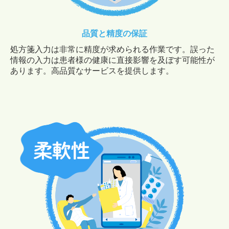
品質と精度の保証
処方箋入力は非常に精度が求められる
作業です。誤った
情報の入力は患者様の健康に直接影響を及ぼす可能性が
あります。
高品質なサービスを提供します。