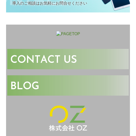
導入のご相談はお気軽にお問合せください