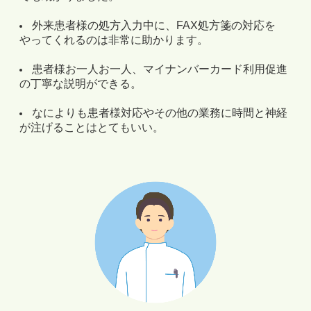
外来患者様の処方入力中に、FAX処方箋の対応を
やってくれるのは非常に助かります。
患者様お一人お一人、マイナンバーカード利用促進
の丁寧な説明ができる。
なによりも患者様対応やその他の業務に時間と神経
が注げることはとてもいい。